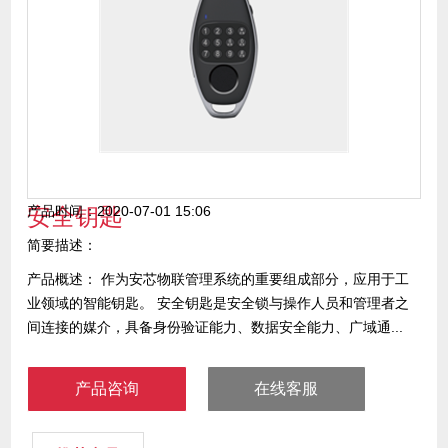
安全钥匙
产品时间：2020-07-01 15:06
简要描述：
产品概述： 作为安芯物联管理系统的重要组成部分，应用于工
业领域的智能钥匙。 安全钥匙是安全锁与操作人员和管理者之
间连接的媒介，具备身份验证能力、数据安全能力、广域通...
产品咨询
在线客服