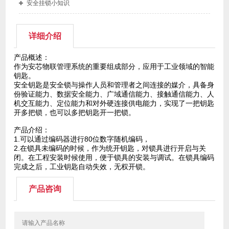
安全挂锁小知识
详细介绍
产品概述：
作为安芯物联管理系统的重要组成部分，应用于工业领域的智能
钥匙。
安全钥匙是安全锁与操作人员和管理者之间连接的媒介，具备身
份验证能力、数据安全能力、广域通信能力、接触通信能力、人
机交互能力、定位能力和对外硬连接供电能力，实现了一把钥匙
开多把锁，也可以多把钥匙开一把锁。
产品介绍：
1.可以通过编码器进行80位数字随机编码，
2.在锁具未编码的时候，作为统开钥匙，对锁具进行开启与关
闭。在工程安装时候使用，便于锁具的安装与调试。在锁具编码
完成之后，工业钥匙自动失效，无权开锁。
产品咨询