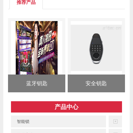
推荐产品
蓝牙钥匙
安全钥匙
产品中心
智能锁