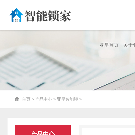
亚星首页
关于
主页
>
产品中心
>
亚星智能锁
>
产品中心