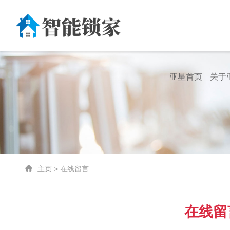
亚星首页
关于
主页
>
在线留言
在线留