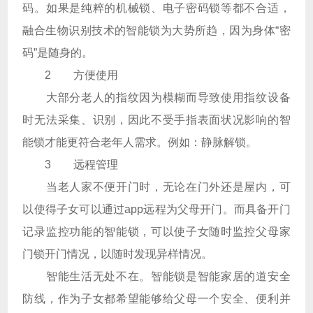
码。如果是纯粹的机械锁、电子密码锁等都不合适，
融合生物识别技术的智能锁为大势所趋，因为身体“密
码”是随身的。
2 方便使用
大部分老人的指纹因为模糊而导致使用指纹设备
时无法采集、识别，因此不受手指表面状况影响的智
能锁才能更符合老年人需求。例如：静脉解锁。
3 远程管理
当老人家不便开门时，无论在门外还是屋内，可
以使得子女可以通过app远程为父母开门。而具备开门
记录监控功能的智能锁，可以使子女随时监控父母家
门锁开门情况，以随时发现异样情况。
智能生活无处不在。智能锁是智能家居的道安全
防线，作为子女都希望能够给父母一个安全、便利并