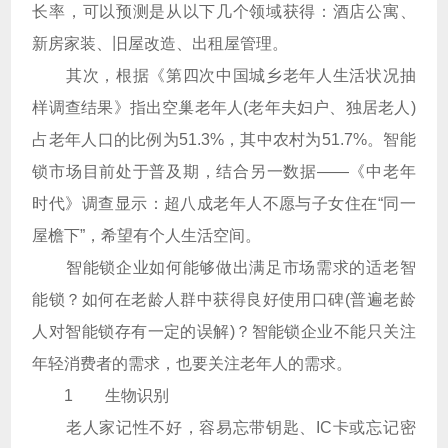
长率，可以预测是从以下几个领域获得：酒店公寓、
新房家装、旧屋改造、出租屋管理。
其次，根据《第四次中国城乡老年人生活状况抽
样调查结果》指出空巢老年人(老年夫妇户、独居老人)
占老年人口的比例为51.3%，其中农村为51.7%。智能
锁市场目前处于普及期，结合另一数据——《中老年
时代》调查显示：超八成老年人不愿与子女住在“同一
屋檐下”，希望有个人生活空间。
智能锁企业如何能够做出满足市场需求的适老智
能锁？如何在老龄人群中获得良好使用口碑(普遍老龄
人对智能锁存有一定的误解)？智能锁企业不能只关注
年轻消费者的需求，也要关注老年人的需求。
1 生物识别
老人家记性不好，容易忘带钥匙、IC卡或忘记密